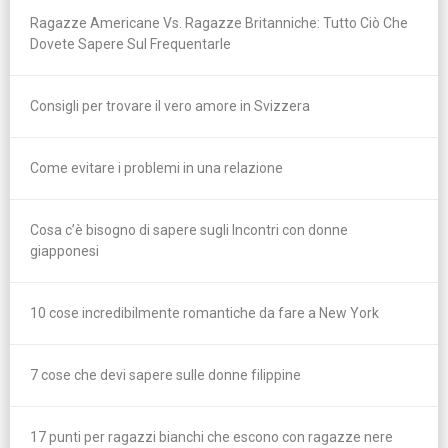
Ragazze Americane Vs. Ragazze Britanniche: Tutto Ciò Che
Dovete Sapere Sul Frequentarle
Consigli per trovare il vero amore in Svizzera
Come evitare i problemi in una relazione
Cosa c’è bisogno di sapere sugli Incontri con donne
giapponesi
10 cose incredibilmente romantiche da fare a New York
7 cose che devi sapere sulle donne filippine
17 punti per ragazzi bianchi che escono con ragazze nere