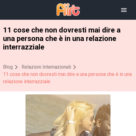
11 cose che non dovresti mai dire a
una persona che è in una relazione
interrazziale
Blog
Relazioni Internazionali
11 cose che non dovresti mai dire a una persona che è in una
relazione interrazziale