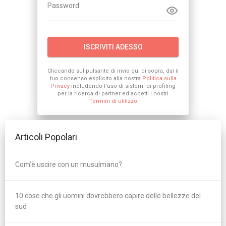
Password
ISCRIVITI ADESSO
Cliccando sul pulsante di invio qui di sopra, dai il
tuo consenso esplicito alla nostra
Politica sulla
Privacy
includendo l'uso di sistemi di profiling
per la ricerca di partner ed accetti i nostri
Termini di utilizzo
Articoli Popolari
Com’è uscire con un musulmano?
10 cose che gli uomini dovrebbero capire delle bellezze del
sud