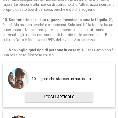
razza. Le persone alla ricerca di qualcuno di un’altra razza ricercano
proprio questo tipo di persona, perché è ciò che vogliono.
10. Scommetto che il tuo ragazzo messicano ama la tequila.
Sì,
è così. Ma no, non perché è messicano. Solo perché la tequila ha un
buon sapore. Non stereotipare le persone. I neri non tutti sono
criminali e gli asiatici non sono tutti fanatici delle scommesse. Beh,
l’ultimo fatto è forse vero il 99% delle volte. Sto scherzando…
11. Non voglio quel tipo di persona in casa mia.
Il razzismo non è
una bella cosa. Discorso chiuso.
10 segnali che stai con un narcisista
LEGGI L'ARTICOLO