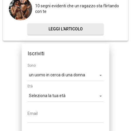
10 segni evidenti che un ragazzo sta flirtando
con te
LEGGI L'ARTICOLO
Iscriviti
Sono
Età
Email